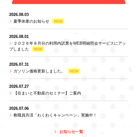
2026.08.03
夏季休業のお知らせ
NEW
2026.08.01
２０２６年８月分の利用内訳票をWEB明細照会サービスにアッ
プしました
NEW
2026.07.31
ガソリン価格更新しました。
NEW
2026.07.27
【住まいと不動産のセミナー】ご案内
2026.07.06
教職員共済「わくわくキャンペーン」実施中！
お知らせ一覧