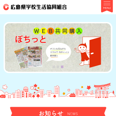
このページの本文へ
1
2
3